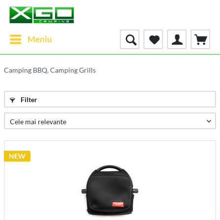
Meniu
Camping BBQ, Camping Grills
Filter
NEW