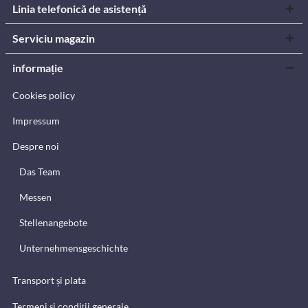
Linia telefonică de asistență
Serviciu magazin
informație
Cookies policy
Impressum
Despre noi
Das Team
Messen
Stellenangebote
Unternehmensgeschichte
Transport și plata
Termeni și condiții generale