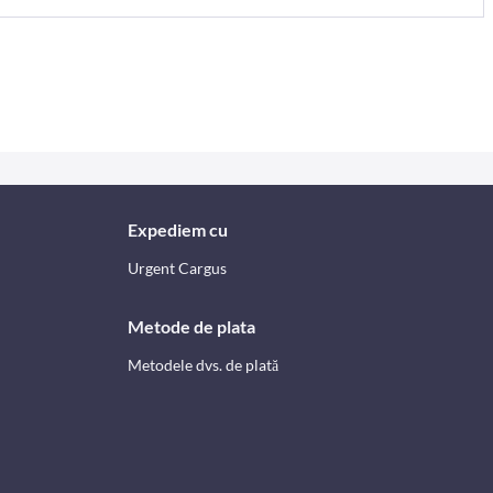
Expediem cu
Urgent Cargus
Metode de plata
Metodele dvs. de plată