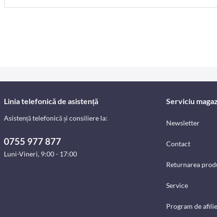
Linia telefonică de asistență
Serviciu magaz
Asistență telefonică și consiliere la:
Newsletter
0755 977 877
Contact
Luni-Vineri, 9:00 - 17:00
Returnarea prod
Service
Program de afili